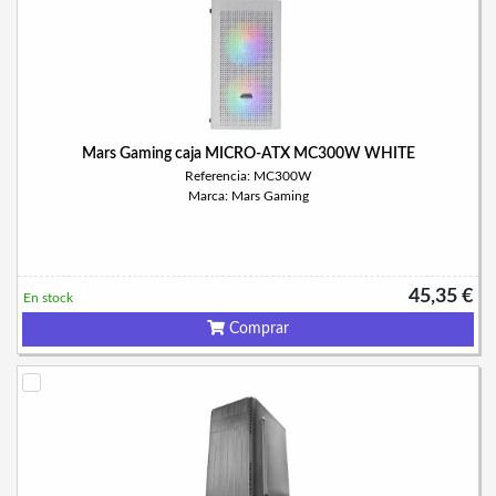
Mars Gaming caja MICRO-ATX MC300W WHITE
Referencia: MC300W
Marca: Mars Gaming
45,35 €
En stock
Comprar