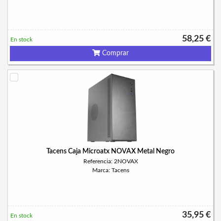
58,25 €
En stock
Comprar
Tacens Caja Microatx NOVAX Metal Negro
Referencia: 2NOVAX
Marca: Tacens
35,95 €
En stock