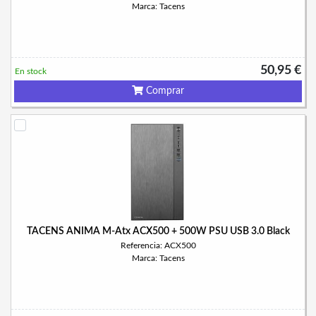
Marca: Tacens
50,95 €
En stock
Comprar
TACENS ANIMA M-Atx ACX500 + 500W PSU USB 3.0 Black
Referencia: ACX500
Marca: Tacens