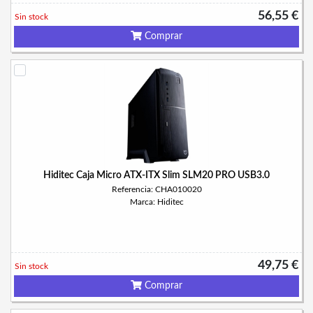
56,55 €
Sin stock
Comprar
Hiditec Caja Micro ATX-ITX Slim SLM20 PRO USB3.0
Referencia: CHA010020
Marca: Hiditec
49,75 €
Sin stock
Comprar