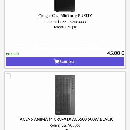
Cougar Caja Minitorre PURITY
Referencia: 385PC40.0003
Marca: Cougar
45,00 €
En stock
Comprar
TACENS ANIMA MICRO-ATX AC5500 500W BLACK
Referencia: AC5500