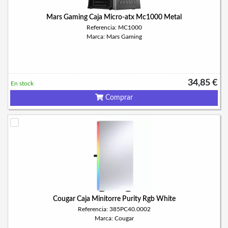
Mars Gaming Caja Micro-atx Mc1000 Metal
Referencia: MC1000
Marca: Mars Gaming
34,85 €
En stock
Comprar
Cougar Caja Minitorre Purity Rgb White
Referencia: 385PC40.0002
Marca: Cougar