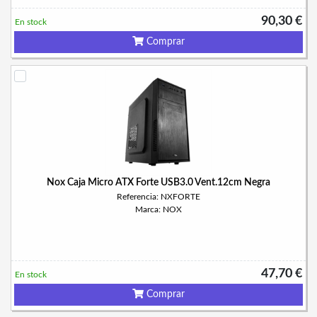
90,30 €
En stock
Comprar
Nox Caja Micro ATX Forte USB3.0 Vent.12cm Negra
Referencia: NXFORTE
Marca: NOX
47,70 €
En stock
Comprar