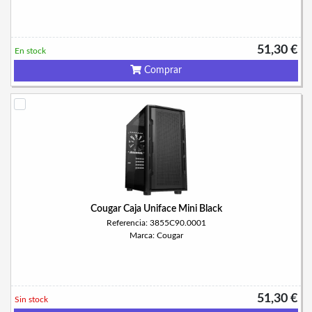
51,30 €
En stock
Comprar
Cougar Caja Uniface Mini Black
Referencia: 3855C90.0001
Marca: Cougar
51,30 €
Sin stock