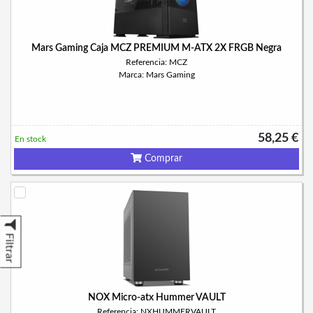
Mars Gaming Caja MCZ PREMIUM M-ATX 2X FRGB Negra
Referencia: MCZ
Marca: Mars Gaming
58,25 €
En stock
Comprar
Filtrar
NOX Micro-atx Hummer VAULT
Referencia: NXHUMMERVAULT