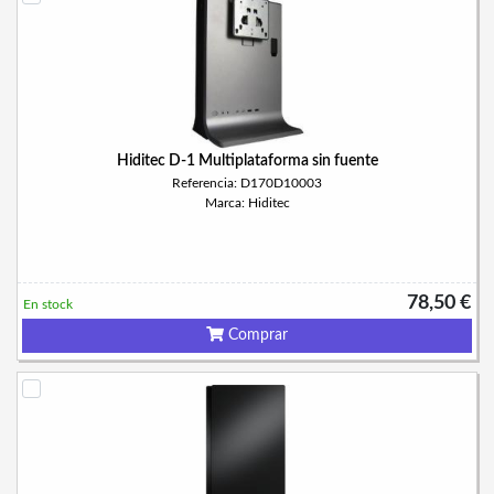
Hiditec D-1 Multiplataforma sin fuente
Referencia: D170D10003
Marca: Hiditec
78,50 €
En stock
Comprar