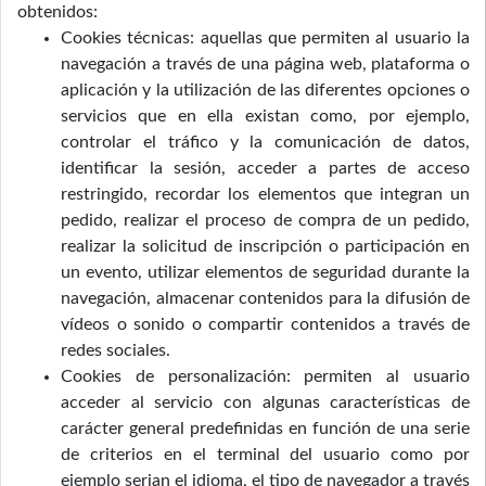
obtenidos:
Cookies técnicas: aquellas que permiten al usuario la
navegación a través de una página web, plataforma o
aplicación y la utilización de las diferentes opciones o
servicios que en ella existan como, por ejemplo,
controlar el tráfico y la comunicación de datos,
identificar la sesión, acceder a partes de acceso
restringido, recordar los elementos que integran un
pedido, realizar el proceso de compra de un pedido,
realizar la solicitud de inscripción o participación en
un evento, utilizar elementos de seguridad durante la
navegación, almacenar contenidos para la difusión de
vídeos o sonido o compartir contenidos a través de
redes sociales.
Cookies de personalización: permiten al usuario
acceder al servicio con algunas características de
carácter general predefinidas en función de una serie
de criterios en el terminal del usuario como por
ejemplo serian el idioma, el tipo de navegador a través