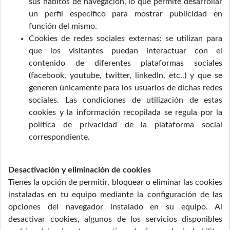
sus hábitos de navegación, lo que permite desarrollar
un perfil específico para mostrar publicidad en
función del mismo.
Cookies de redes sociales externas: se utilizan para
que los visitantes puedan interactuar con el
contenido de diferentes plataformas sociales
(facebook, youtube, twitter, linkedIn, etc..) y que se
generen únicamente para los usuarios de dichas redes
sociales. Las condiciones de utilización de estas
cookies y la información recopilada se regula por la
política de privacidad de la plataforma social
correspondiente.
Desactivación y eliminación de cookies
Tienes la opción de permitir, bloquear o eliminar las cookies
instaladas en tu equipo mediante la configuración de las
opciones del navegador instalado en su equipo. Al
desactivar cookies, algunos de los servicios disponibles