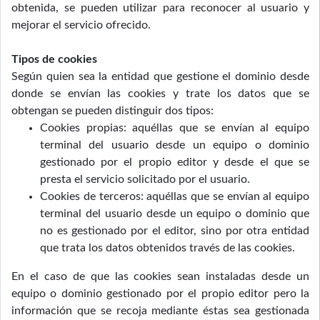
obtenida, se pueden utilizar para reconocer al usuario y
mejorar el servicio ofrecido.
Tipos de cookies
Según quien sea la entidad que gestione el dominio desde
donde se envían las cookies y trate los datos que se
obtengan se pueden distinguir dos tipos:
Cookies propias: aquéllas que se envían al equipo
terminal del usuario desde un equipo o dominio
gestionado por el propio editor y desde el que se
presta el servicio solicitado por el usuario.
Cookies de terceros: aquéllas que se envían al equipo
terminal del usuario desde un equipo o dominio que
no es gestionado por el editor, sino por otra entidad
que trata los datos obtenidos través de las cookies.
En el caso de que las cookies sean instaladas desde un
equipo o dominio gestionado por el propio editor pero la
información que se recoja mediante éstas sea gestionada