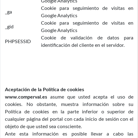
Google Analytics
Cookie para seguimiento de visitas en
_ga
Google Analytics
Cookie para seguimiento de visitas en
_gid
Google Analytics
Cookie de validación de datos para
PHPSESSID
identificación del cliente en el servidor.
Aceptación de la Política de cookies
www.comperval.es
asume que usted acepta el uso de
cookies. No obstante, muestra información sobre su
Política de cookies en la parte inferior o superior de
cualquier página del portal con cada inicio de sesión con el
objeto de que usted sea consciente.
Ante esta información es posible llevar a cabo las