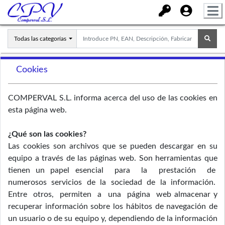
Todas las categorías
Cookies
COMPERVAL S.L. informa acerca del uso de las cookies en
esta página web.
¿Qué son las cookies?
Las cookies son archivos que se pueden descargar en su
equipo a través de las páginas web. Son herramientas que
tienen un papel esencial para la prestación de
numerosos servicios de la sociedad de la información.
Entre otros, permiten a una página web almacenar y
recuperar información sobre los hábitos de navegación de
un usuario o de su equipo y, dependiendo de la información