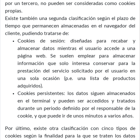
por un tercero, no pueden ser consideradas como cookies
propias.
Existe también una segunda clasificación según el plazo de
tiempo que permanecen almacenadas en el navegador del
cliente, pudiendo tratarse de:
Cookies de sesión: diseñadas para recabar y
almacenar datos mientras el usuario accede a una
página web. Se suelen emplear para almacenar
información que solo interesa conservar para la
prestación del servicio solicitado por el usuario en
una sola ocasión (p.e. una lista de productos
adquiridos).
Cookies persistentes: los datos siguen almacenados
en el terminal y pueden ser accedidos y tratados
durante un periodo definido por el responsable de la
cookie, y que puede ir de unos minutos a varios años.
Por último, existe otra clasificación con cinco tipos de
cookies según la finalidad para la que se traten los datos