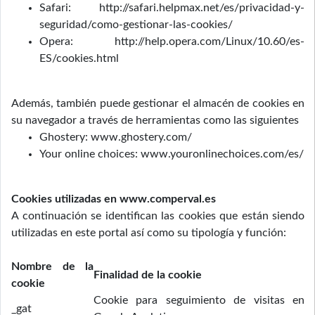
Safari: http://safari.helpmax.net/es/privacidad-y-
seguridad/como-gestionar-las-cookies/
Opera: http://help.opera.com/Linux/10.60/es-
ES/cookies.html
Además, también puede gestionar el almacén de cookies en
su navegador a través de herramientas como las siguientes
Ghostery: www.ghostery.com/
Your online choices: www.youronlinechoices.com/es/
Cookies utilizadas en www.comperval.es
A continuación se identifican las cookies que están siendo
utilizadas en este portal así como su tipología y función:
Nombre de la
Finalidad de la cookie
cookie
Cookie para seguimiento de visitas en
_gat