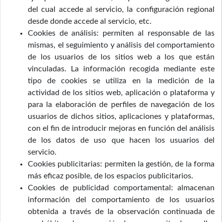
del cual accede al servicio, la configuración regional
desde donde accede al servicio, etc.
Cookies de análisis: permiten al responsable de las
mismas, el seguimiento y análisis del comportamiento
de los usuarios de los sitios web a los que están
vinculadas. La información recogida mediante este
tipo de cookies se utiliza en la medición de la
actividad de los sitios web, aplicación o plataforma y
para la elaboración de perfiles de navegación de los
usuarios de dichos sitios, aplicaciones y plataformas,
con el fin de introducir mejoras en función del análisis
de los datos de uso que hacen los usuarios del
servicio.
Cookies publicitarias: permiten la gestión, de la forma
más eficaz posible, de los espacios publicitarios.
Cookies de publicidad comportamental: almacenan
información del comportamiento de los usuarios
obtenida a través de la observación continuada de