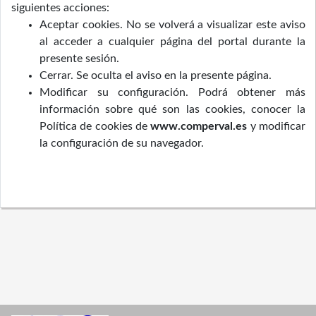
siguientes acciones:
Aceptar cookies. No se volverá a visualizar este aviso
al acceder a cualquier página del portal durante la
presente sesión.
Cerrar. Se oculta el aviso en la presente página.
Modificar su configuración. Podrá obtener más
información sobre qué son las cookies, conocer la
Política de cookies de
www.comperval.es
y modificar
la configuración de su navegador.