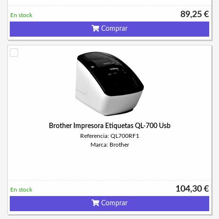
89,25 €
En stock
Comprar
Brother Impresora Etiquetas QL-700 Usb
Referencia: QL700RF1
Marca: Brother
104,30 €
En stock
Comprar