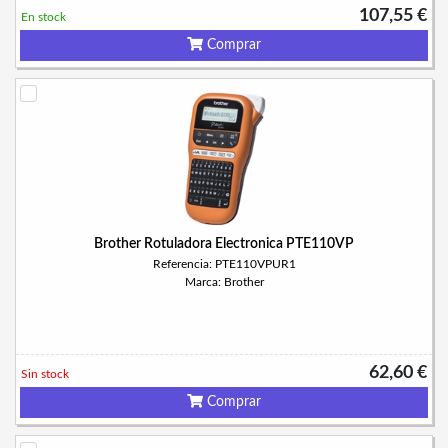
107,55 €
En stock
Comprar
Brother Rotuladora Electronica PTE110VP
Referencia: PTE110VPUR1
Marca: Brother
62,60 €
Sin stock
Comprar