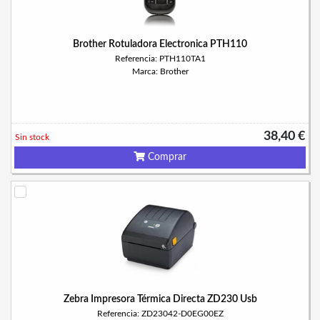
Brother Rotuladora Electronica PTH110
Referencia: PTH110TA1
Marca: Brother
38,40 €
Sin stock
Comprar
Zebra Impresora Térmica Directa ZD230 Usb
Referencia: ZD23042-D0EG00EZ