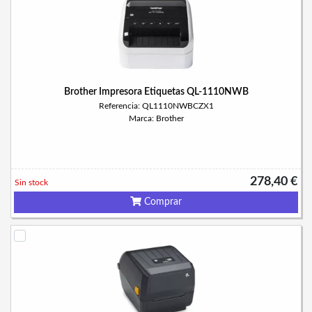
Brother Impresora Etiquetas QL-1110NWB
Referencia: QL1110NWBCZX1
Marca: Brother
278,40 €
Sin stock
Comprar