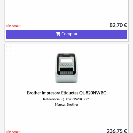
82,70 €
Sin stock
Comprar
Brother Impresora Etiquetas QL-820NWBC
Referencia: QL820NWBCZX1
Marca: Brother
236,75 €
Sin stock