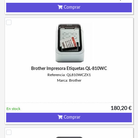
Comprar
Brother Impresora Etiquetas QL-810WC
Referencia: QL810WCZX1
Marca: Brother
180,20 €
En stock
Comprar