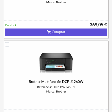
Marca: Brother
369,05 €
En stock
Comprar
Brother Multifunción DCP-J1260W
Referencia: DCPJ1260WRE1
Marca: Brother