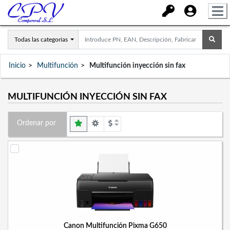
Todas las categorías
Inicio
Multifunción
Multifunción inyección sin fax
MULTIFUNCIÓN INYECCIÓN SIN FAX
Ordenar por
Canon Multifunción Pixma G650