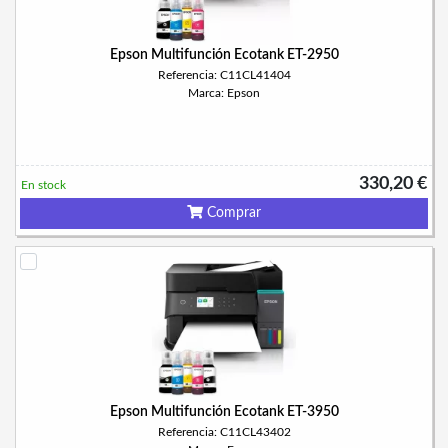
Epson Multifunción Ecotank ET-2950
Referencia: C11CL41404
Marca: Epson
330,20 €
En stock
Comprar
Epson Multifunción Ecotank ET-3950
Referencia: C11CL43402