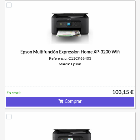
Epson Multifunción Expression Home XP-3200 Wifi
Referencia: C11CK66403
Marca: Epson
103,15 €
En stock
Comprar