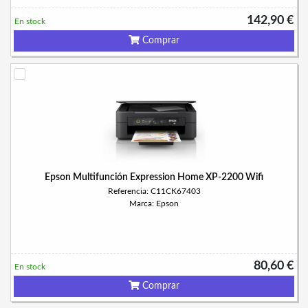
142,90 €
En stock
Comprar
Epson Multifunción Expression Home XP-2200 Wifi
Referencia: C11CK67403
Marca: Epson
80,60 €
En stock
Comprar