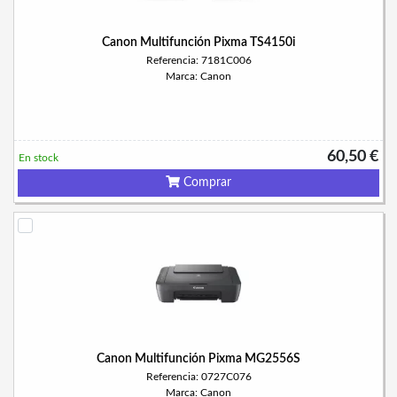
Canon Multifunción Pixma TS4150i
Referencia: 7181C006
Marca: Canon
60,50 €
En stock
Comprar
Canon Multifunción Pixma MG2556S
Referencia: 0727C076
Marca: Canon